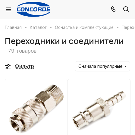
Главная
Каталог
Оснастка и комплектующие
Перех
Переходники и соединители
79 товаров
Фильтр
Сначала популярные